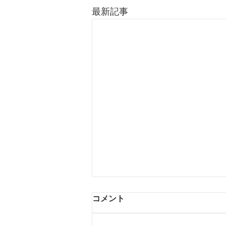
最新記事
コメント