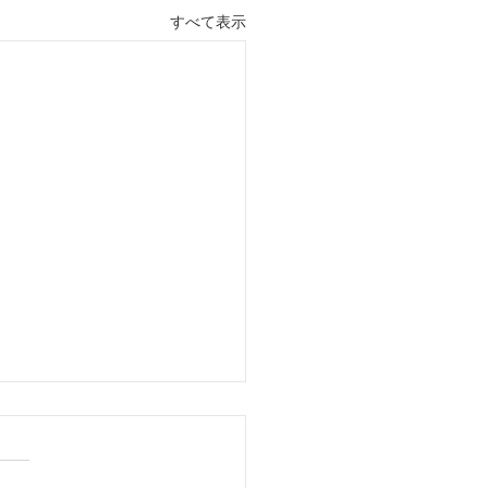
すべて表示