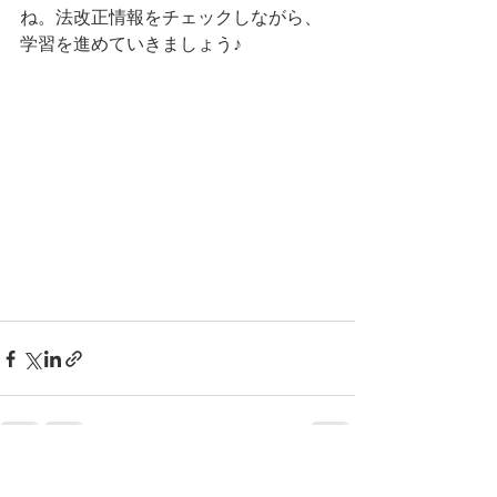
ね。法改正情報をチェックしながら、
学習を進めていきましょう♪
すべて表示
最新記事