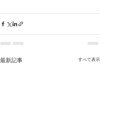
すべて表示
最新記事