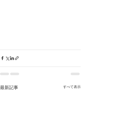
すべて表示
最新記事