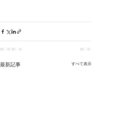
すべて表示
最新記事