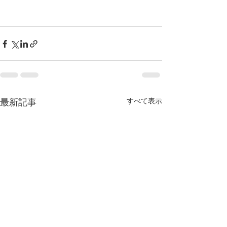
すべて表示
最新記事