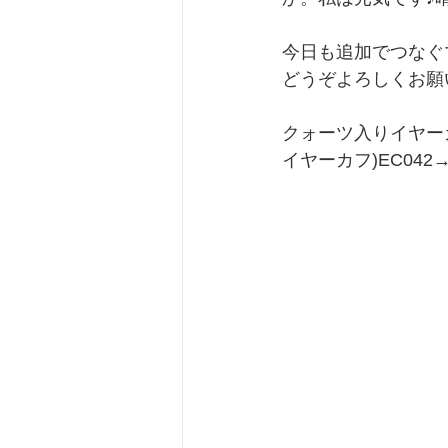
今日も追加でつなぐ
どうぞよろしくお願
クォーツ入りイヤー
イヤーカフ)EC042