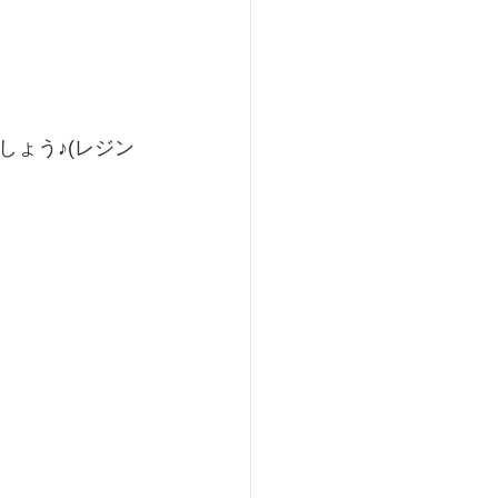
ょう♪(レジン