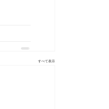
すべて表示