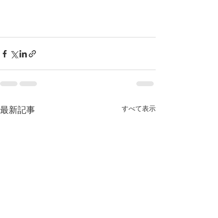
すべて表示
最新記事