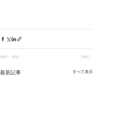
すべて表示
最新記事