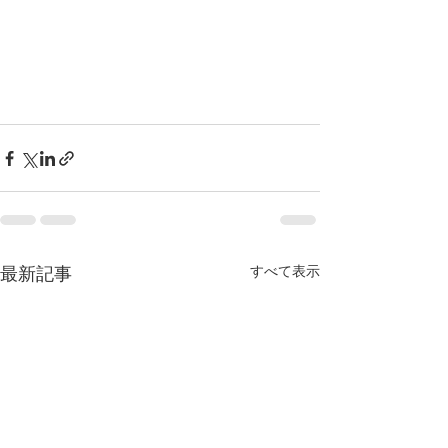
すべて表示
最新記事