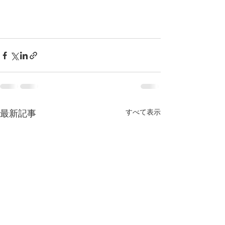
すべて表示
最新記事