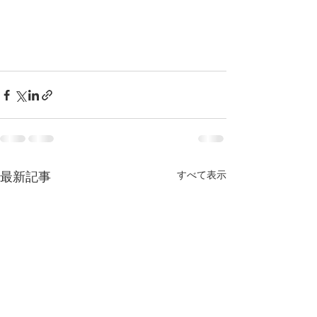
すべて表示
最新記事