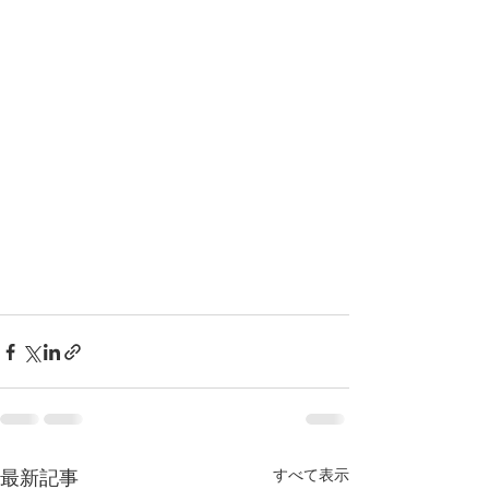
すべて表示
最新記事