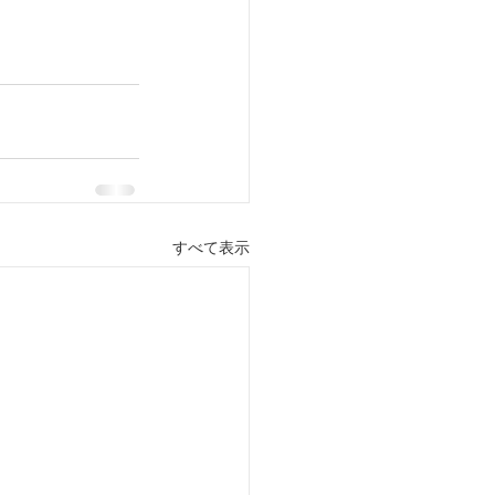
すべて表示