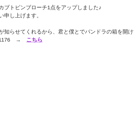
カブトピンブローチ1点をアップしました♪
い申し上げます。
が知らせてくれるから、君と僕とでパンドラの箱を開け
176　→　
こちら