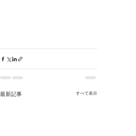
すべて表示
最新記事