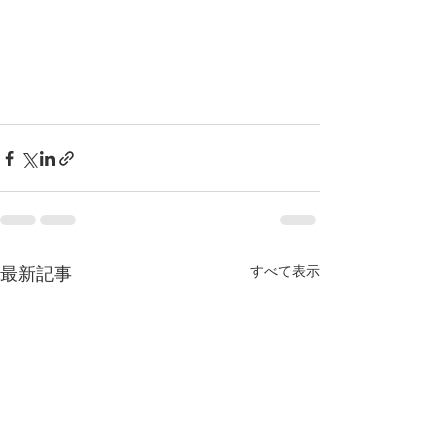
すべて表示
最新記事