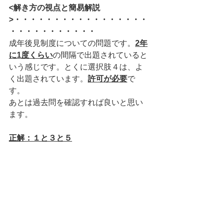
<解き方の視点と簡易解説
>・・・・・・・・・・・・・・・・・
・・・・・・・・・・・
成年後見制度についての問題です。
2年
に1度くらい
の間隔で出題されていると
いう感じです。とくに選択肢４は、よ
く出題されています。
許可が必要
で
す。
あとは過去問を確認すれば良いと思い
ます。
正解：１と３と５