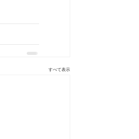
すべて表示