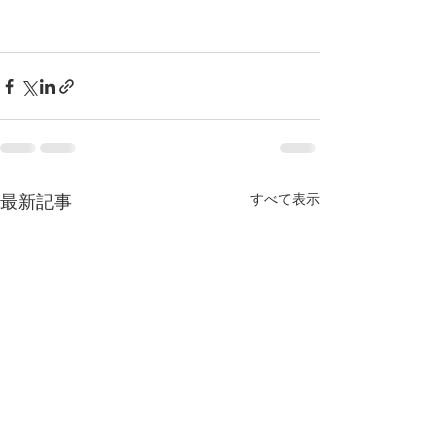
すべて表示
最新記事