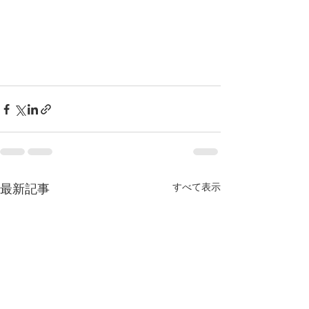
すべて表示
最新記事