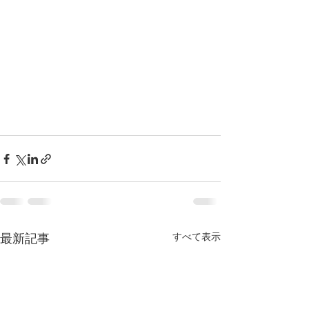
すべて表示
最新記事