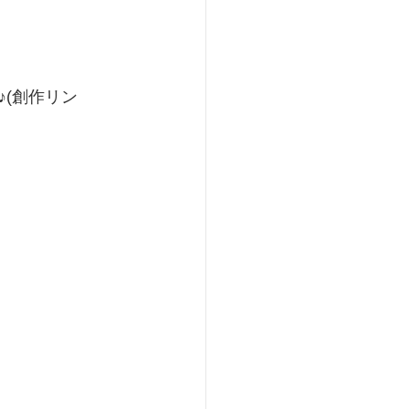
(創作リン