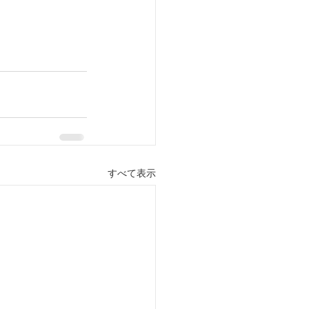
すべて表示