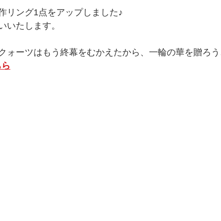
作リング1点をアップしました♪
いいたします。
クォーツはもう終幕をむかえたから、一輪の華を贈ろう♪
ちら