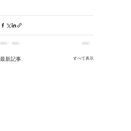
すべて表示
最新記事