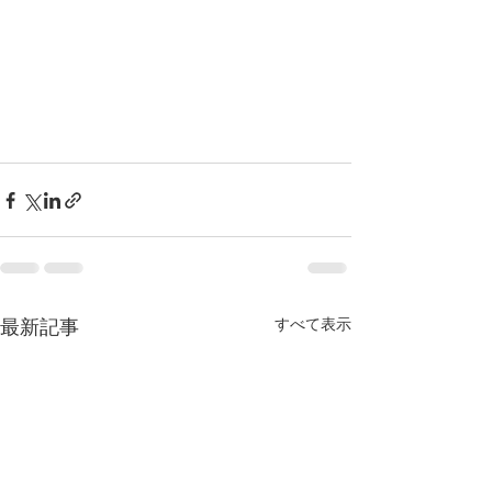
すべて表示
最新記事