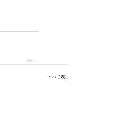
すべて表示