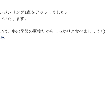
レジンリング1点をアップしました♪
いいたします。
ツは、冬の季節の宝物だからしっかりと食べましょう♪(
ちら