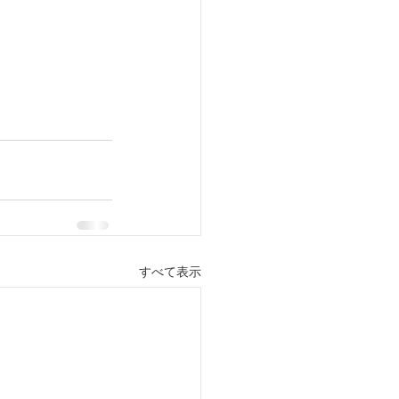
すべて表示