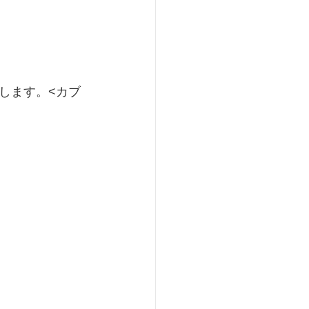
します。<カブ