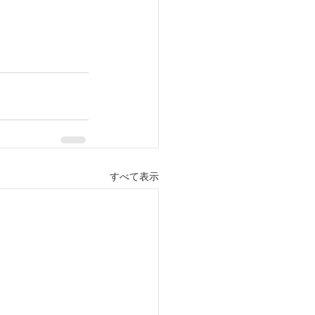
すべて表示