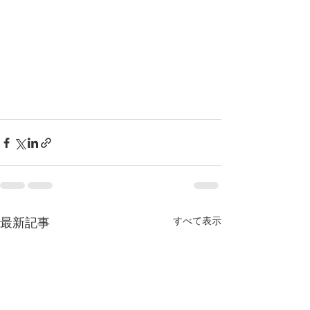
すべて表示
最新記事