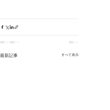
すべて表示
最新記事