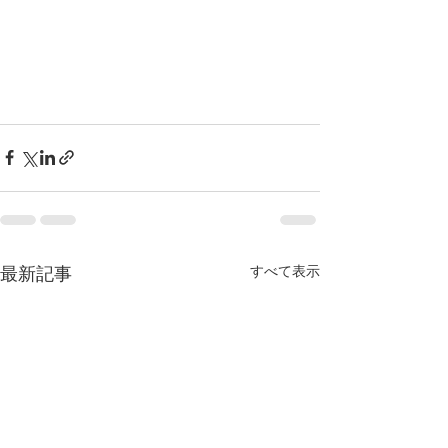
すべて表示
最新記事