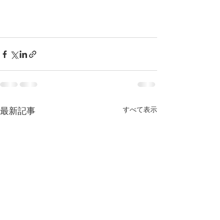
すべて表示
最新記事