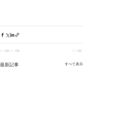
すべて表示
最新記事