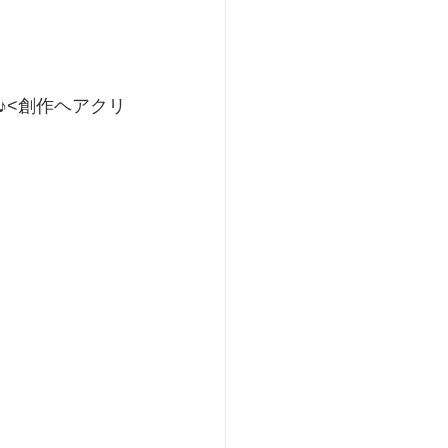
♪<創作ヘアクリ