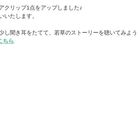
アクリップ1点をアップしました♪
いいたします。
少し聞き耳をたてて、若草のストーリーを聴いてみよう
こちら