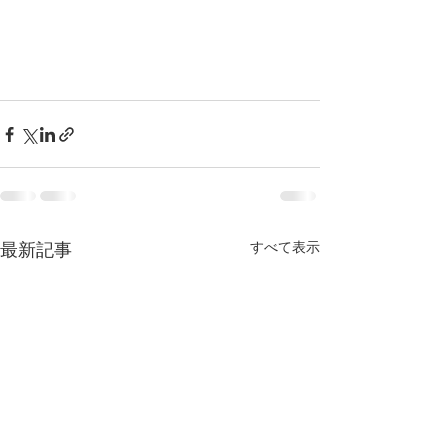
すべて表示
最新記事