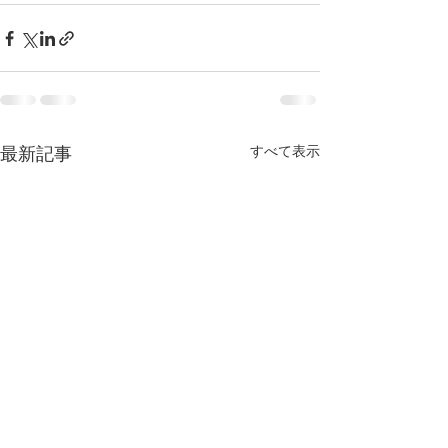
すべて表示
最新記事