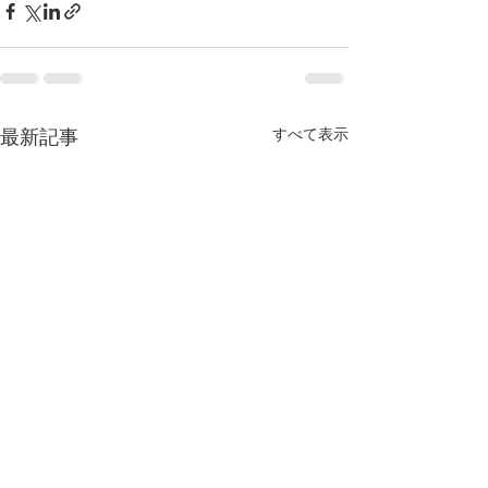
すべて表示
最新記事