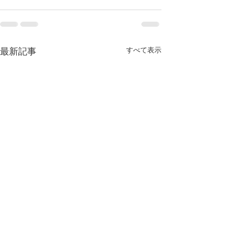
すべて表示
最新記事