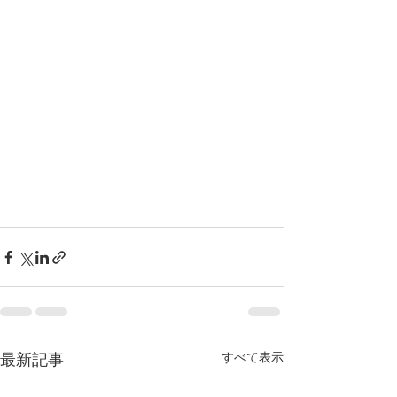
すべて表示
最新記事