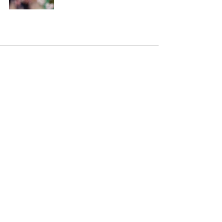
すべて表示
最新記事