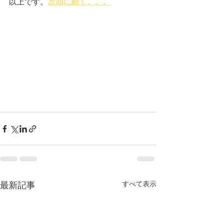
以上です。
次回に続く。。。
すべて表示
最新記事