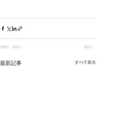
すべて表示
最新記事