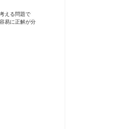
考える問題で
容易に正解が分