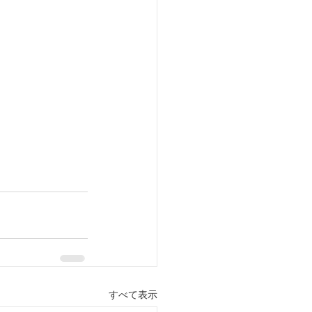
すべて表示