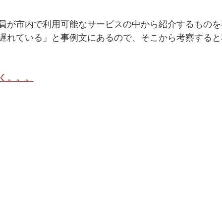
員が市内で利用可能なサービスの中から紹介するものを
遅れている」と事例文にあるので、そこから考察すると
く。。。