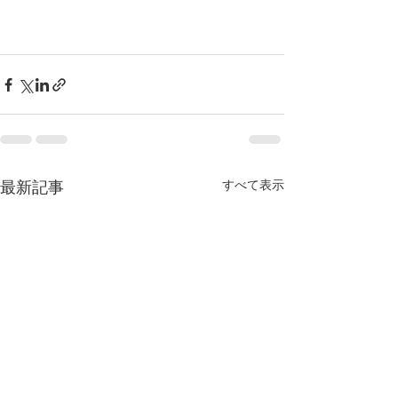
すべて表示
最新記事