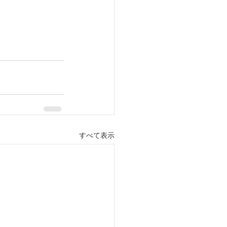
すべて表示