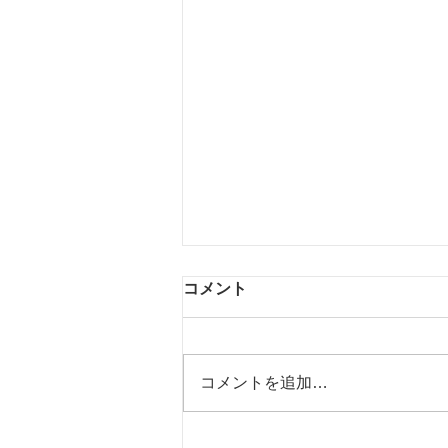
コメント
前向きに♪
コメントを追加…