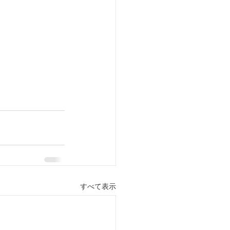
すべて表示