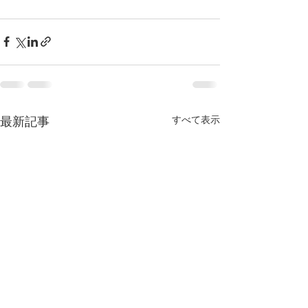
すべて表示
最新記事