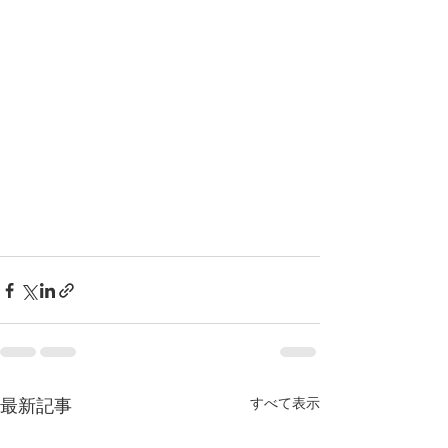
すべて表示
最新記事