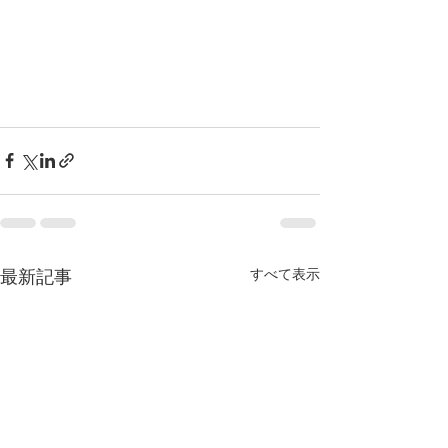
すべて表示
最新記事