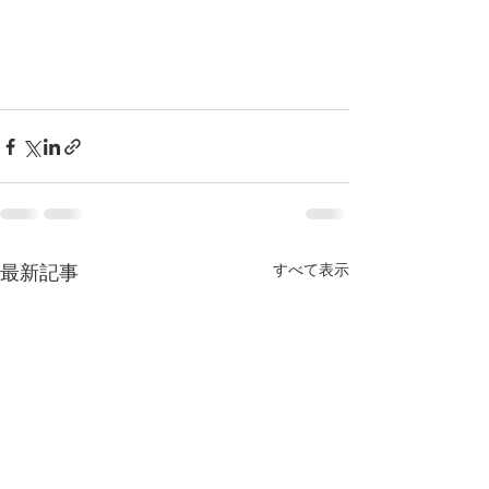
すべて表示
最新記事