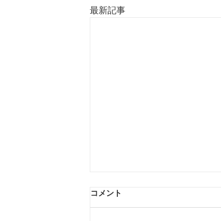
最新記事
コメント