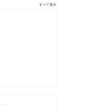
すべて表示