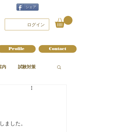
シェア
ログイン
Profile
Contact
案内
試験対策
しました。